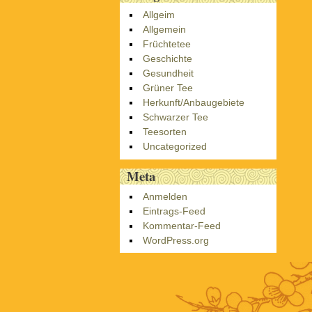
Allgeim
Allgemein
Früchtetee
Geschichte
Gesundheit
Grüner Tee
Herkunft/Anbaugebiete
Schwarzer Tee
Teesorten
Uncategorized
Meta
Anmelden
Eintrags-Feed
Kommentar-Feed
WordPress.org