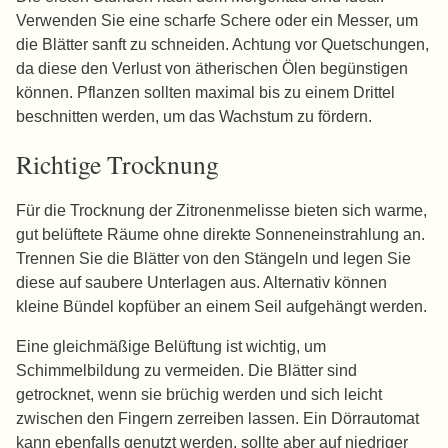
Verwenden Sie eine scharfe Schere oder ein Messer, um
die Blätter sanft zu schneiden. Achtung vor Quetschungen,
da diese den Verlust von ätherischen Ölen begünstigen
können. Pflanzen sollten maximal bis zu einem Drittel
beschnitten werden, um das Wachstum zu fördern.
Richtige Trocknung
Für die Trocknung der Zitronenmelisse bieten sich warme,
gut belüftete Räume ohne direkte Sonneneinstrahlung an.
Trennen Sie die Blätter von den Stängeln und legen Sie
diese auf saubere Unterlagen aus. Alternativ können
kleine Bündel kopfüber an einem Seil aufgehängt werden.
Eine gleichmäßige Belüftung ist wichtig, um
Schimmelbildung zu vermeiden. Die Blätter sind
getrocknet, wenn sie brüchig werden und sich leicht
zwischen den Fingern zerreiben lassen. Ein Dörrautomat
kann ebenfalls genutzt werden, sollte aber auf niedriger