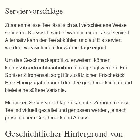
Serviervorschläge
Zitronenmelisse Tee lässt sich auf verschiedene Weise
servieren. Klassisch wird er warm in einer Tasse serviert.
Alternativ kann der Tee abkühlen und auf Eis serviert
werden, was sich ideal für warme Tage eignet.
Um das Geschmacksprofil zu erweitern, können
kleine
Zitrusfrüchtescheiben
hinzugefügt werden. Ein
Spritzer Zitronensaft sorgt für zusätzlichen Frischekick.
Eine Honigzugabe rundet den Tee geschmacklich ab und
bietet eine süßere Variante.
Mit diesen Serviervorschlägen kann der Zitronenmelisse
Tee individuell gestaltet und genossen werden, je nach
persönlichem Geschmack und Anlass.
Geschichtlicher Hintergrund von