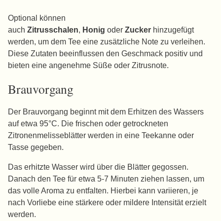
Optional können
auch
Zitrusschalen
,
Honig
oder
Zucker
hinzugefügt
werden, um dem Tee eine zusätzliche Note zu verleihen.
Diese Zutaten beeinflussen den Geschmack positiv und
bieten eine angenehme Süße oder Zitrusnote.
Brauvorgang
Der Brauvorgang beginnt mit dem Erhitzen des Wassers
auf etwa 95°C. Die frischen oder getrockneten
Zitronenmelisseblätter werden in eine Teekanne oder
Tasse gegeben.
Das erhitzte Wasser wird über die Blätter gegossen.
Danach den Tee für etwa 5-7 Minuten ziehen lassen, um
das volle Aroma zu entfalten. Hierbei kann variieren, je
nach Vorliebe eine stärkere oder mildere Intensität erzielt
werden.