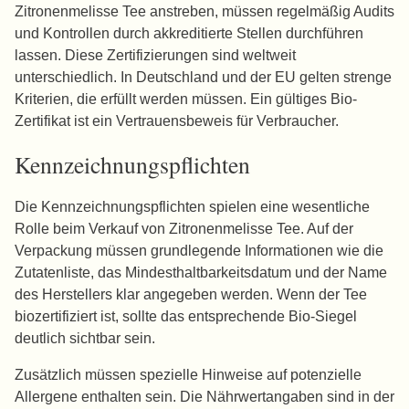
Zitronenmelisse Tee anstreben, müssen regelmäßig Audits
und Kontrollen durch akkreditierte Stellen durchführen
lassen. Diese Zertifizierungen sind weltweit
unterschiedlich. In Deutschland und der EU gelten strenge
Kriterien, die erfüllt werden müssen. Ein gültiges Bio-
Zertifikat ist ein Vertrauensbeweis für Verbraucher.
Kennzeichnungspflichten
Die Kennzeichnungspflichten spielen eine wesentliche
Rolle beim Verkauf von Zitronenmelisse Tee. Auf der
Verpackung müssen grundlegende Informationen wie die
Zutatenliste, das Mindesthaltbarkeitsdatum und der Name
des Herstellers klar angegeben werden. Wenn der Tee
biozertifiziert ist, sollte das entsprechende Bio-Siegel
deutlich sichtbar sein.
Zusätzlich müssen spezielle Hinweise auf potenzielle
Allergene enthalten sein. Die Nährwertangaben sind in der