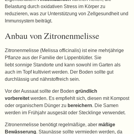
Belastung durch oxidativen Stress im Körper zu
reduzieren, was zur Unterstützung von Zellgesundheit und
Immunsystem beiträgt.
Anbau von Zitronenmelisse
Zitronenmelisse (Melissa officinalis) ist eine mehrjährige
Pflanze aus der Familie der Lippenblütler. Sie
liebt
sonnige
Standorte und kann sowohl im Garten als
auch im Topf kultiviert werden. Der Boden sollte gut
durchlässig und nährstoffreich sein.
Vor der Aussaat sollte der Boden
gründlich
vorbereitet
werden. Es empfiehlt sich, diesen mit Kompost
oder organischem Dünger zu
bereichern
. Die Samen
werden im Frühjahr ausgesät oder Stecklinge verwendet.
Zitronenmelisse benötigt regelmäßige, aber
mäßige
Bewässerung
. Staunässe sollte vermieden werden, da