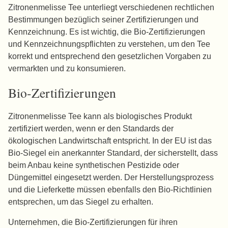
Zitronenmelisse Tee unterliegt verschiedenen rechtlichen
Bestimmungen bezüglich seiner Zertifizierungen und
Kennzeichnung. Es ist wichtig, die Bio-Zertifizierungen
und Kennzeichnungspflichten zu verstehen, um den Tee
korrekt und entsprechend den gesetzlichen Vorgaben zu
vermarkten und zu konsumieren.
Bio-Zertifizierungen
Zitronenmelisse Tee kann als biologisches Produkt
zertifiziert werden, wenn er den Standards der
ökologischen Landwirtschaft entspricht. In der EU ist das
Bio-Siegel ein anerkannter Standard, der sicherstellt, dass
beim Anbau keine synthetischen Pestizide oder
Düngemittel eingesetzt werden. Der Herstellungsprozess
und die Lieferkette müssen ebenfalls den Bio-Richtlinien
entsprechen, um das Siegel zu erhalten.
Unternehmen, die Bio-Zertifizierungen für ihren