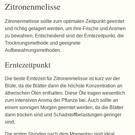
Zitronenmelisse
Zitronenmelisse sollte zum optimalen Zeitpunkt geerntet
und richtig gelagert werden, um ihre Frische und Aromen
zu bewahren. Entscheidend sind der Erntezeitpunkt, die
Trocknungsmethode und geeignete
Aufbewahrungsmethoden.
Erntezeitpunkt
Die beste Erntezeit für Zitronenmelisse ist kurz vor der
Blüte, da die Blätter dann die höchste Konzentration an
ätherischen Ölen enthalten. Diese Öle tragen wesentlich
zum intensiven Aroma der Pflanze bei. Auch sollte an
einem sonnigen Morgen geerntet werden, da die Blätter
dann trocken sind und Schadstoffbelastungen geringer
sind.
Die ersten Stunden nach dem Morgentau sind ideal.