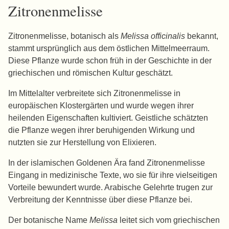
Zitronenmelisse
Zitronenmelisse, botanisch als
Melissa officinalis
bekannt,
stammt ursprünglich aus dem östlichen Mittelmeerraum.
Diese Pflanze wurde schon früh in der Geschichte in der
griechischen und römischen Kultur geschätzt.
Im Mittelalter verbreitete sich Zitronenmelisse in
europäischen Klostergärten und wurde wegen ihrer
heilenden Eigenschaften kultiviert. Geistliche schätzten
die Pflanze wegen ihrer beruhigenden Wirkung und
nutzten sie zur Herstellung von Elixieren.
In der islamischen Goldenen Ära fand Zitronenmelisse
Eingang in medizinische Texte, wo sie für ihre vielseitigen
Vorteile bewundert wurde. Arabische Gelehrte trugen zur
Verbreitung der Kenntnisse über diese Pflanze bei.
Der botanische Name
Melissa
leitet sich vom griechischen