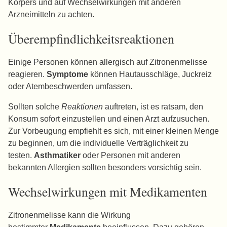
Körpers und auf Wechselwirkungen mit anderen
Arzneimitteln zu achten.
Überempfindlichkeitsreaktionen
Einige Personen können allergisch auf Zitronenmelisse
reagieren.
Symptome
können Hautausschläge, Juckreiz
oder Atembeschwerden umfassen.
Sollten solche
Reaktionen
auftreten, ist es ratsam, den
Konsum sofort einzustellen und einen Arzt aufzusuchen.
Zur Vorbeugung empfiehlt es sich, mit einer kleinen Menge
zu beginnen, um die individuelle Verträglichkeit zu
testen.
Asthmatiker
oder Personen mit anderen
bekannten Allergien sollten besonders vorsichtig sein.
Wechselwirkungen mit Medikamenten
Zitronenmelisse kann die Wirkung