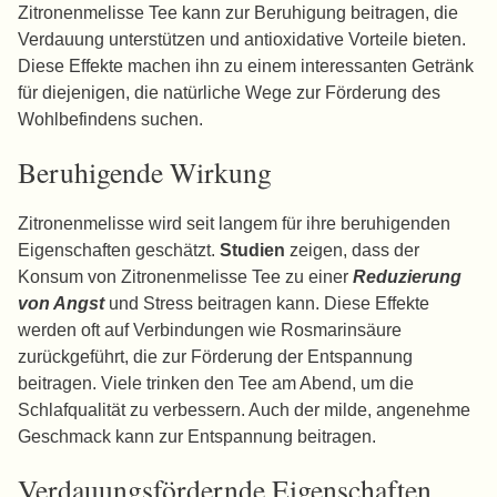
Zitronenmelisse Tee kann zur Beruhigung beitragen, die
Verdauung unterstützen und antioxidative Vorteile bieten.
Diese Effekte machen ihn zu einem interessanten Getränk
für diejenigen, die natürliche Wege zur Förderung des
Wohlbefindens suchen.
Beruhigende Wirkung
Zitronenmelisse wird seit langem für ihre beruhigenden
Eigenschaften geschätzt.
Studien
zeigen, dass der
Konsum von Zitronenmelisse Tee zu einer
Reduzierung
von Angst
und Stress beitragen kann. Diese Effekte
werden oft auf Verbindungen wie Rosmarinsäure
zurückgeführt, die zur Förderung der Entspannung
beitragen. Viele trinken den Tee am Abend, um die
Schlafqualität zu verbessern. Auch der milde, angenehme
Geschmack kann zur Entspannung beitragen.
Verdauungsfördernde Eigenschaften