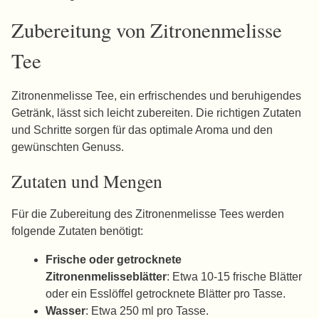
Zubereitung von Zitronenmelisse
Tee
Zitronenmelisse Tee, ein erfrischendes und beruhigendes
Getränk, lässt sich leicht zubereiten. Die richtigen Zutaten
und Schritte sorgen für das optimale Aroma und den
gewünschten Genuss.
Zutaten und Mengen
Für die Zubereitung des Zitronenmelisse Tees werden
folgende Zutaten benötigt:
Frische oder getrocknete
Zitronenmelisseblätter
: Etwa 10-15 frische Blätter
oder ein Esslöffel getrocknete Blätter pro Tasse.
Wasser
: Etwa 250 ml pro Tasse.