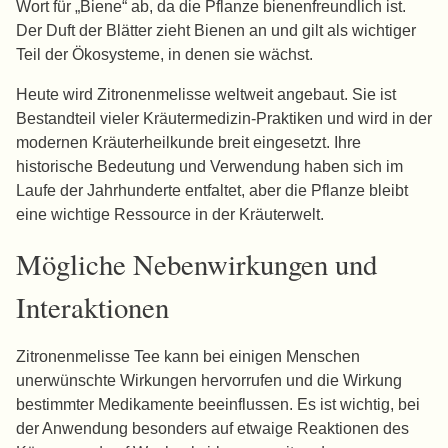
Wort für „Biene“ ab, da die Pflanze bienenfreundlich ist.
Der Duft der Blätter zieht Bienen an und gilt als wichtiger
Teil der Ökosysteme, in denen sie wächst.
Heute wird Zitronenmelisse weltweit angebaut. Sie ist
Bestandteil vieler Kräutermedizin-Praktiken und wird in der
modernen Kräuterheilkunde breit eingesetzt. Ihre
historische Bedeutung und Verwendung haben sich im
Laufe der Jahrhunderte entfaltet, aber die Pflanze bleibt
eine wichtige Ressource in der Kräuterwelt.
Mögliche Nebenwirkungen und
Interaktionen
Zitronenmelisse Tee kann bei einigen Menschen
unerwünschte Wirkungen hervorrufen und die Wirkung
bestimmter Medikamente beeinflussen. Es ist wichtig, bei
der Anwendung besonders auf etwaige Reaktionen des