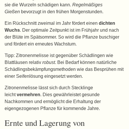
sie die Wurzeln schädigen kann.
Regelmäßiges
Gießen
bevorzugt in den frühen Morgenstunden.
Ein Rückschnitt zweimal im Jahr fördert einen
dichten
Wuchs
. Der optimale Zeitpunkt ist im Frühjahr und nach
der Blüte im Spätsommer. So wird die Pflanze buschiger
und fördert ein erneutes Wachstum.
Tipp: Zitronenmelisse ist gegenüber Schädlingen wie
Blattläusen relativ
robust
. Bei Bedarf können natürliche
Schädlingsbekämpfungsmethoden wie das Besprühen mit
einer Seifenlösung eingesetzt werden.
Zitronenmelisse lässt sich durch Stecklinge
leicht
vermehren
. Dies gewährleistet gesunde
Nachkommen und ermöglicht die Erhaltung der
eigengezogenen Pflanze für kommende Jahre.
Ernte und Lagerung von