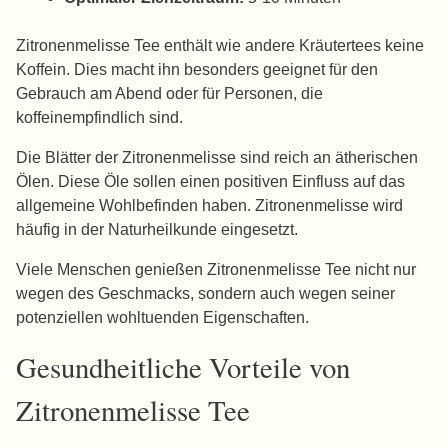
Zitronenmelisse Tee enthält wie andere Kräutertees keine
Koffein. Dies macht ihn besonders geeignet für den
Gebrauch am Abend oder für Personen, die
koffeinempfindlich sind.
Die Blätter der Zitronenmelisse sind reich an ätherischen
Ölen. Diese Öle sollen einen positiven Einfluss auf das
allgemeine Wohlbefinden haben. Zitronenmelisse wird
häufig in der Naturheilkunde eingesetzt.
Viele Menschen genießen Zitronenmelisse Tee nicht nur
wegen des Geschmacks, sondern auch wegen seiner
potenziellen wohltuenden Eigenschaften.
Gesundheitliche Vorteile von
Zitronenmelisse Tee