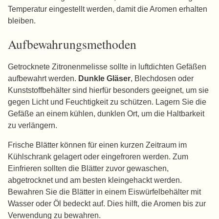
Temperatur eingestellt werden, damit die Aromen erhalten
bleiben.
Aufbewahrungsmethoden
Getrocknete Zitronenmelisse sollte in luftdichten Gefäßen
aufbewahrt werden.
Dunkle Gläser
, Blechdosen oder
Kunststoffbehälter sind hierfür besonders geeignet, um sie
gegen Licht und Feuchtigkeit zu schützen. Lagern Sie die
Gefäße an einem kühlen, dunklen Ort, um die Haltbarkeit
zu verlängern.
Frische Blätter können für einen kurzen Zeitraum im
Kühlschrank gelagert oder eingefroren werden. Zum
Einfrieren sollten die Blätter zuvor gewaschen,
abgetrocknet und am besten kleingehackt werden.
Bewahren Sie die Blätter in einem Eiswürfelbehälter mit
Wasser oder Öl bedeckt auf. Dies hilft, die Aromen bis zur
Verwendung zu bewahren.