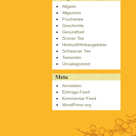
Allgeim
Allgemein
Früchtetee
Geschichte
Gesundheit
Grüner Tee
Herkunft/Anbaugebiete
Schwarzer Tee
Teesorten
Uncategorized
Meta
Anmelden
Eintrags-Feed
Kommentar-Feed
WordPress.org