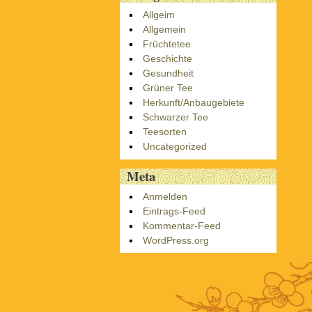
Allgeim
Allgemein
Früchtetee
Geschichte
Gesundheit
Grüner Tee
Herkunft/Anbaugebiete
Schwarzer Tee
Teesorten
Uncategorized
Meta
Anmelden
Eintrags-Feed
Kommentar-Feed
WordPress.org