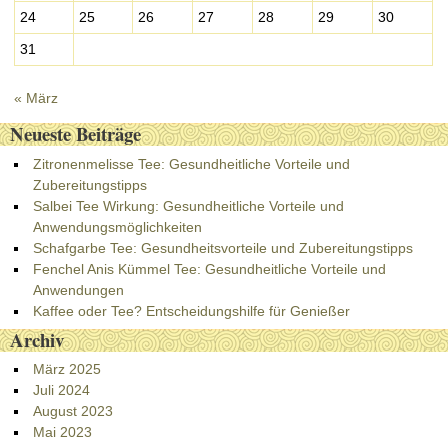
24
25
26
27
28
29
30
31
« März
Neueste Beiträge
Zitronenmelisse Tee: Gesundheitliche Vorteile und
Zubereitungstipps
Salbei Tee Wirkung: Gesundheitliche Vorteile und
Anwendungsmöglichkeiten
Schafgarbe Tee: Gesundheitsvorteile und Zubereitungstipps
Fenchel Anis Kümmel Tee: Gesundheitliche Vorteile und
Anwendungen
Kaffee oder Tee? Entscheidungshilfe für Genießer
Archiv
März 2025
Juli 2024
August 2023
Mai 2023