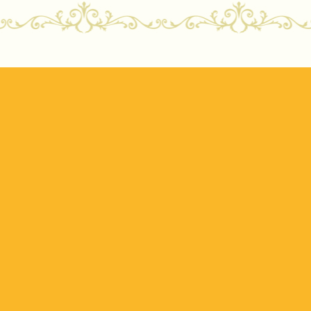
ost navigation