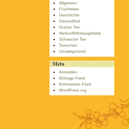
Allgemein
Früchtetee
Geschichte
Gesundheit
Grüner Tee
Herkunft/Anbaugebiete
Schwarzer Tee
Teesorten
Uncategorized
Meta
Anmelden
Eintrags-Feed
Kommentar-Feed
WordPress.org