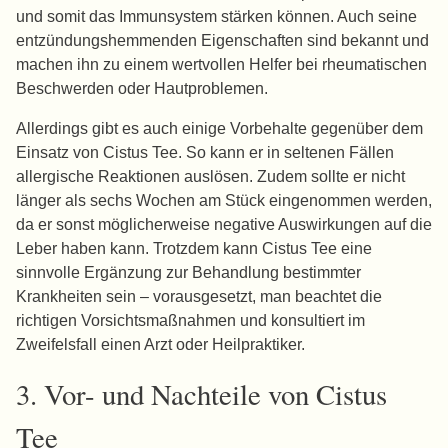
und somit das Immunsystem stärken können. Auch seine
entzündungshemmenden Eigenschaften sind bekannt und
machen ihn zu einem wertvollen Helfer bei rheumatischen
Beschwerden oder Hautproblemen.
Allerdings gibt es auch einige Vorbehalte gegenüber dem
Einsatz von Cistus Tee. So kann er in seltenen Fällen
allergische Reaktionen auslösen. Zudem sollte er nicht
länger als sechs Wochen am Stück eingenommen werden,
da er sonst möglicherweise negative Auswirkungen auf die
Leber haben kann. Trotzdem kann Cistus Tee eine
sinnvolle Ergänzung zur Behandlung bestimmter
Krankheiten sein – vorausgesetzt, man beachtet die
richtigen Vorsichtsmaßnahmen und konsultiert im
Zweifelsfall einen Arzt oder Heilpraktiker.
3. Vor- und Nachteile von Cistus
Tee