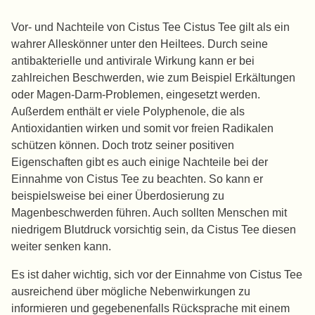
Vor- und Nachteile von Cistus Tee Cistus Tee gilt als ein
wahrer Alleskönner unter den Heiltees. Durch seine
antibakterielle und antivirale Wirkung kann er bei
zahlreichen Beschwerden, wie zum Beispiel Erkältungen
oder Magen-Darm-Problemen, eingesetzt werden.
Außerdem enthält er viele Polyphenole, die als
Antioxidantien wirken und somit vor freien Radikalen
schützen können. Doch trotz seiner positiven
Eigenschaften gibt es auch einige Nachteile bei der
Einnahme von Cistus Tee zu beachten. So kann er
beispielsweise bei einer Überdosierung zu
Magenbeschwerden führen. Auch sollten Menschen mit
niedrigem Blutdruck vorsichtig sein, da Cistus Tee diesen
weiter senken kann.
Es ist daher wichtig, sich vor der Einnahme von Cistus Tee
ausreichend über mögliche Nebenwirkungen zu
informieren und gegebenenfalls Rücksprache mit einem