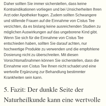
Daher sollten Sie immer sicherstellen, dass keine
Kontraindikationen vorliegen und bei Unsicherheiten Ihren
Arzt oder Apotheker fragen. Zudem sollten Schwangere
und stillende Frauen auf die Einnahme von Cistus Tee
verzichten, da es bislang keine ausreichenden Studien zu
möglichen Auswirkungen auf das ungeborene Kind gibt.
Wenn Sie sich für die Einnahme von Cistus Tee
entschieden haben, sollten Sie darauf achten, nur
hochwertige Produkte zu verwenden und die empfohlene
Dosierung nicht zu überschreiten. Mit diesen
Vorsichtsmaßnahmen können Sie sicherstellen, dass die
Einnahme von Cistus Tee Ihnen nicht schadet und eine
wertvolle Ergänzung zur Behandlung bestimmter
Krankheiten sein kann.
5. Fazit: Der dunkle Seite der
Naturheilkunde kann eine wertvolle