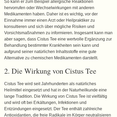
So kann er zum Beispiel allergische Reaktionen
hervorrufen oder Wechselwirkungen mit anderen
Medikamenten haben. Daher ist es wichtig, vor der
Einnahme immer einen Arzt oder Heilpraktiker zu
konsultieren und sich über mögliche Risiken und
Vorsichtsmaßnahmen zu informieren. Insgesamt kann man
aber sagen, dass Cistus Tee eine wertvolle Ergänzung zur
Behandlung bestimmter Krankheiten sein kann und
aufgrund seiner natürlichen Inhaltsstoffe eine gute
Alternative zu chemischen Medikamenten darstellt.
2. Die Wirkung von Cistus Tee
Cistus Tee wird seit Jahrhunderten als natürliches
Heilmittel eingesetzt und hat in der Naturheilkunde eine
lange Tradition. Die Wirkung von Cistus Tee ist vielfältig
und wird oft bei Erkältungen, Infektionen und
Entzündungen eingesetzt. Der Tee enthält zahlreiche
Antioxidantien, die freie Radikale im Körper neutralisieren