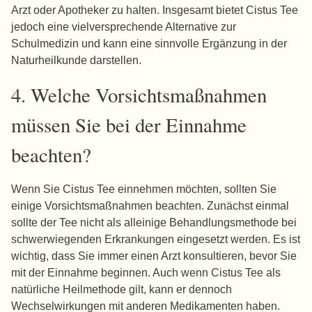
Arzt oder Apotheker zu halten. Insgesamt bietet Cistus Tee
jedoch eine vielversprechende Alternative zur
Schulmedizin und kann eine sinnvolle Ergänzung in der
Naturheilkunde darstellen.
4. Welche Vorsichtsmaßnahmen
müssen Sie bei der Einnahme
beachten?
Wenn Sie Cistus Tee einnehmen möchten, sollten Sie
einige Vorsichtsmaßnahmen beachten. Zunächst einmal
sollte der Tee nicht als alleinige Behandlungsmethode bei
schwerwiegenden Erkrankungen eingesetzt werden. Es ist
wichtig, dass Sie immer einen Arzt konsultieren, bevor Sie
mit der Einnahme beginnen. Auch wenn Cistus Tee als
natürliche Heilmethode gilt, kann er dennoch
Wechselwirkungen mit anderen Medikamenten haben.