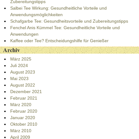
Zubereitungstipps
Salbei Tee Wirkung: Gesundheitliche Vorteile und
Anwendungsmöglichkeiten
Schafgarbe Tee: Gesundheitsvorteile und Zubereitungstipps
Fenchel Anis Kümmel Tee: Gesundheitliche Vorteile und
Anwendungen
Kaffee oder Tee? Entscheidungshilfe für Genießer
Archiv
März 2025
Juli 2024
August 2023
Mai 2023
August 2022
Dezember 2021
Februar 2021
März 2020
Februar 2020
Januar 2020
Oktober 2010
März 2010
April 2009