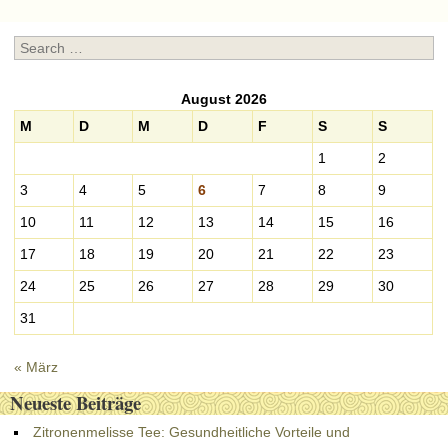
Search
August 2026
M
D
M
D
F
S
S
1
2
3
4
5
6
7
8
9
10
11
12
13
14
15
16
17
18
19
20
21
22
23
24
25
26
27
28
29
30
31
« März
Neueste Beiträge
Zitronenmelisse Tee: Gesundheitliche Vorteile und