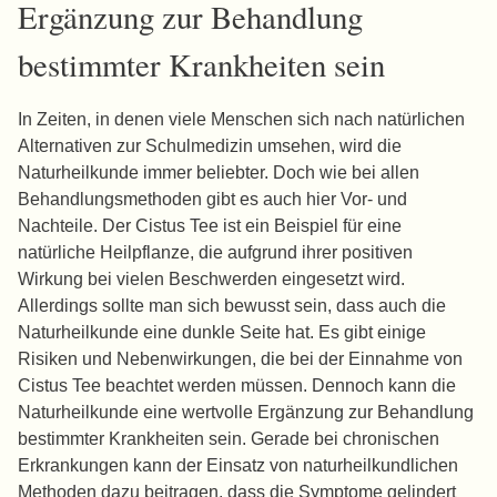
Ergänzung zur Behandlung
bestimmter Krankheiten sein
In Zeiten, in denen viele Menschen sich nach natürlichen
Alternativen zur Schulmedizin umsehen, wird die
Naturheilkunde immer beliebter. Doch wie bei allen
Behandlungsmethoden gibt es auch hier Vor- und
Nachteile. Der Cistus Tee ist ein Beispiel für eine
natürliche Heilpflanze, die aufgrund ihrer positiven
Wirkung bei vielen Beschwerden eingesetzt wird.
Allerdings sollte man sich bewusst sein, dass auch die
Naturheilkunde eine dunkle Seite hat. Es gibt einige
Risiken und Nebenwirkungen, die bei der Einnahme von
Cistus Tee beachtet werden müssen. Dennoch kann die
Naturheilkunde eine wertvolle Ergänzung zur Behandlung
bestimmter Krankheiten sein. Gerade bei chronischen
Erkrankungen kann der Einsatz von naturheilkundlichen
Methoden dazu beitragen, dass die Symptome gelindert