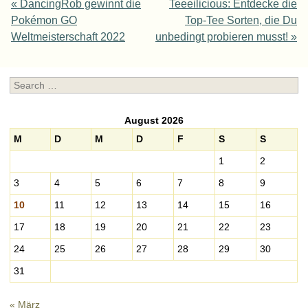
Post navigation
«
DancingRob gewinnt die
Teeeilicious: Entdecke die
Pokémon GO
Top-Tee Sorten, die Du
Weltmeisterschaft 2022
unbedingt probieren musst!
»
Search
August 2026
M
D
M
D
F
S
S
1
2
3
4
5
6
7
8
9
10
11
12
13
14
15
16
17
18
19
20
21
22
23
24
25
26
27
28
29
30
31
« März