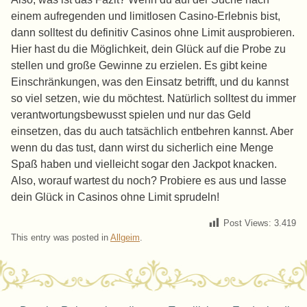
einem aufregenden und limitlosen Casino-Erlebnis bist,
dann solltest du definitiv Casinos ohne Limit ausprobieren.
Hier hast du die Möglichkeit, dein Glück auf die Probe zu
stellen und große Gewinne zu erzielen. Es gibt keine
Einschränkungen, was den Einsatz betrifft, und du kannst
so viel setzen, wie du möchtest. Natürlich solltest du immer
verantwortungsbewusst spielen und nur das Geld
einsetzen, das du auch tatsächlich entbehren kannst. Aber
wenn du das tust, dann wirst du sicherlich eine Menge
Spaß haben und vielleicht sogar den Jackpot knacken.
Also, worauf wartest du noch? Probiere es aus und lasse
dein Glück in Casinos ohne Limit sprudeln!
Post Views:
3.419
This entry was posted in
Allgeim
.