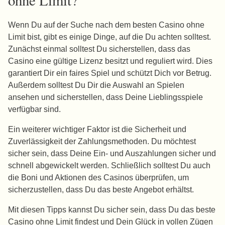
ohne Limit?
Wenn Du auf der Suche nach dem besten Casino ohne
Limit bist, gibt es einige Dinge, auf die Du achten solltest.
Zunächst einmal solltest Du sicherstellen, dass das
Casino eine gültige Lizenz besitzt und reguliert wird. Dies
garantiert Dir ein faires Spiel und schützt Dich vor Betrug.
Außerdem solltest Du Dir die Auswahl an Spielen
ansehen und sicherstellen, dass Deine Lieblingsspiele
verfügbar sind.
Ein weiterer wichtiger Faktor ist die Sicherheit und
Zuverlässigkeit der Zahlungsmethoden. Du möchtest
sicher sein, dass Deine Ein- und Auszahlungen sicher und
schnell abgewickelt werden. Schließlich solltest Du auch
die Boni und Aktionen des Casinos überprüfen, um
sicherzustellen, dass Du das beste Angebot erhältst.
Mit diesen Tipps kannst Du sicher sein, dass Du das beste
Casino ohne Limit findest und Dein Glück in vollen Zügen