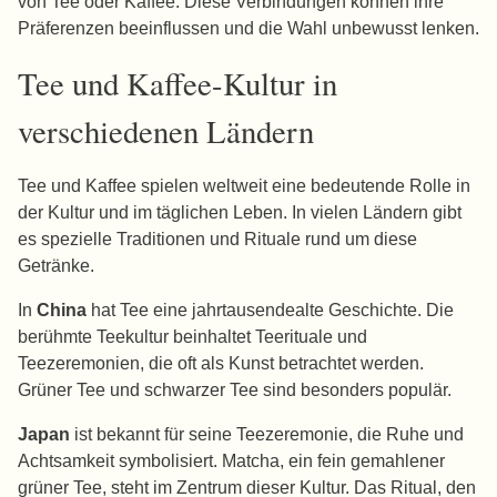
von Tee oder Kaffee. Diese Verbindungen können ihre
Präferenzen beeinflussen und die Wahl unbewusst lenken.
Tee und Kaffee-Kultur in
verschiedenen Ländern
Tee und Kaffee spielen weltweit eine bedeutende Rolle in
der Kultur und im täglichen Leben. In vielen Ländern gibt
es spezielle Traditionen und Rituale rund um diese
Getränke.
In
China
hat Tee eine jahrtausendealte Geschichte. Die
berühmte Teekultur beinhaltet Teerituale und
Teezeremonien, die oft als Kunst betrachtet werden.
Grüner Tee und schwarzer Tee sind besonders populär.
Japan
ist bekannt für seine Teezeremonie, die Ruhe und
Achtsamkeit symbolisiert. Matcha, ein fein gemahlener
grüner Tee, steht im Zentrum dieser Kultur. Das Ritual, den