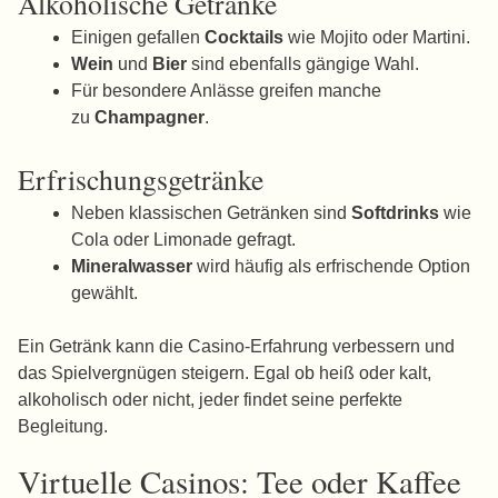
Alkoholische Getränke
Einigen gefallen
Cocktails
wie Mojito oder Martini.
Wein
und
Bier
sind ebenfalls gängige Wahl.
Für besondere Anlässe greifen manche
zu
Champagner
.
Erfrischungsgetränke
Neben klassischen Getränken sind
Softdrinks
wie
Cola oder Limonade gefragt.
Mineralwasser
wird häufig als erfrischende Option
gewählt.
Ein Getränk kann die Casino-Erfahrung verbessern und
das Spielvergnügen steigern. Egal ob heiß oder kalt,
alkoholisch oder nicht, jeder findet seine perfekte
Begleitung.
Virtuelle Casinos: Tee oder Kaffee