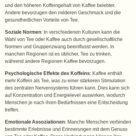
und den höheren Koffeingehalt von Kaffee belebter.
Andere bevorzugen den milderen Geschmack und die
gesundheitlichen Vorteile von Tee.
Soziale Normen
: In verschiedenen Kulturen kann die
Wahl von Tee oder Kaffee auch durch gesellschaftliche
Normen und Gruppenzwang beeinflusst werden. In
manchen Regionen ist es üblicher, Tee zu trinken,
während andere Regionen Kaffee bevorzugen.
Psychologische Effekte des Koffeins
: Kaffee enthält
mehr Koffein als Tee, was zu einer stärkeren Stimulation
des zentralen Nervensystems führen kann. Dies kann sich
auf Konzentration und Energielevel auswirken, wodurch
Menschen je nach ihren Bedürfnissen eine Entscheidung
treffen.
Emotionale Assoziationen
: Manche Menschen verbinden
bestimmte Erlebnisse und Erinnerungen mit dem Genuss