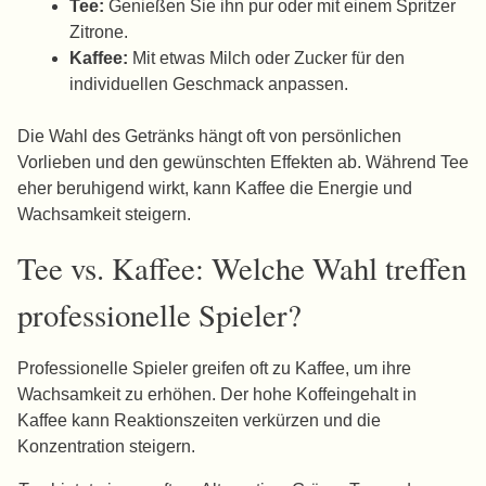
Tee:
Genießen Sie ihn pur oder mit einem Spritzer
Zitrone.
Kaffee:
Mit etwas Milch oder Zucker für den
individuellen Geschmack anpassen.
Die Wahl des Getränks hängt oft von persönlichen
Vorlieben und den gewünschten Effekten ab. Während Tee
eher beruhigend wirkt, kann Kaffee die Energie und
Wachsamkeit steigern.
Tee vs. Kaffee: Welche Wahl treffen
professionelle Spieler?
Professionelle Spieler greifen oft zu Kaffee, um ihre
Wachsamkeit zu erhöhen. Der hohe Koffeingehalt in
Kaffee kann Reaktionszeiten verkürzen und die
Konzentration steigern.