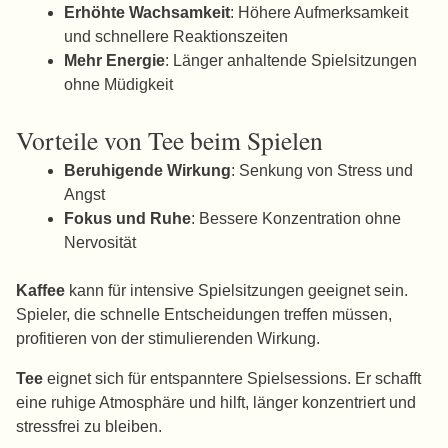
Erhöhte Wachsamkeit
: Höhere Aufmerksamkeit
und schnellere Reaktionszeiten
Mehr Energie
: Länger anhaltende Spielsitzungen
ohne Müdigkeit
Vorteile von Tee beim Spielen
Beruhigende Wirkung
: Senkung von Stress und
Angst
Fokus und Ruhe
: Bessere Konzentration ohne
Nervosität
Kaffee
kann für intensive Spielsitzungen geeignet sein.
Spieler, die schnelle Entscheidungen treffen müssen,
profitieren von der stimulierenden Wirkung.
Tee
eignet sich für entspanntere Spielsessions. Er schafft
eine ruhige Atmosphäre und hilft, länger konzentriert und
stressfrei zu bleiben.