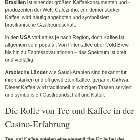
Brasilien
ist einer der größten Kaffeekonsumenten und -
produzenten der Welt. Cafézinho, ein kleiner starker
Kaffee, wird häufig angeboten und symbolisiert
brasilianische Gastfreundschaft.
In den
USA
variiert es je nach Region, doch Kaffee ist
allgemein sehr populär. Von Filterkaffee über Cold Brew
bis hin zu Espressovariationen – das Spektrum ist breit
und vielfältig.
Arabische Länder
wie Saudi-Arabien sind bekannt für
ihren starken und oft gewürzten Kaffee, genannt
Gahwa
.
Dieser Kaffee wird traditionell in winzigen Tassen serviert
und symbolisiert Gastfreundschaft und Kultur.
Die Rolle von Tee und Kaffee in der
Casino-Erfahrung
Tee und Kaffee spielen eine wesentliche Rolle bei der