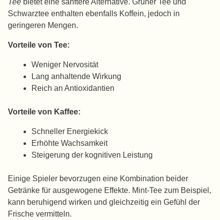
Tee
bietet eine sanftere Alternative. Grüner Tee und
Schwarztee enthalten ebenfalls Koffein, jedoch in
geringeren Mengen.
Vorteile von Tee:
Weniger Nervosität
Lang anhaltende Wirkung
Reich an Antioxidantien
Vorteile von Kaffee:
Schneller Energiekick
Erhöhte Wachsamkeit
Steigerung der kognitiven Leistung
Einige Spieler bevorzugen eine Kombination beider
Getränke für ausgewogene Effekte. Mint-Tee zum Beispiel,
kann beruhigend wirken und gleichzeitig ein Gefühl der
Frische vermitteln.