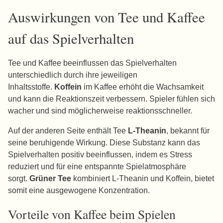
Auswirkungen von Tee und Kaffee
auf das Spielverhalten
Tee und Kaffee beeinflussen das Spielverhalten
unterschiedlich durch ihre jeweiligen
Inhaltsstoffe.
Koffein
im Kaffee erhöht die Wachsamkeit
und kann die Reaktionszeit verbessern. Spieler fühlen sich
wacher und sind möglicherweise reaktionsschneller.
Auf der anderen Seite enthält Tee
L-Theanin
, bekannt für
seine beruhigende Wirkung. Diese Substanz kann das
Spielverhalten positiv beeinflussen, indem es Stress
reduziert und für eine entspannte Spielatmosphäre
sorgt.
Grüner Tee
kombiniert L-Theanin und Koffein, bietet
somit eine ausgewogene Konzentration.
Vorteile von Kaffee beim Spielen