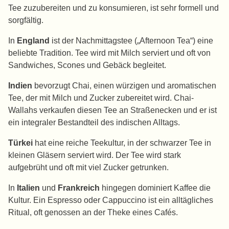
Tee zuzubereiten und zu konsumieren, ist sehr formell und
sorgfältig.
In
England
ist der Nachmittagstee („Afternoon Tea“) eine
beliebte Tradition. Tee wird mit Milch serviert und oft von
Sandwiches, Scones und Gebäck begleitet.
Indien
bevorzugt Chai, einen würzigen und aromatischen
Tee, der mit Milch und Zucker zubereitet wird. Chai-
Wallahs verkaufen diesen Tee an Straßenecken und er ist
ein integraler Bestandteil des indischen Alltags.
Türkei
hat eine reiche Teekultur, in der schwarzer Tee in
kleinen Gläsern serviert wird. Der Tee wird stark
aufgebrüht und oft mit viel Zucker getrunken.
In
Italien
und
Frankreich
hingegen dominiert Kaffee die
Kultur. Ein Espresso oder Cappuccino ist ein alltägliches
Ritual, oft genossen an der Theke eines Cafés.