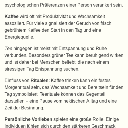
psychologischen Präferenzen einer Person verankert sein.
Kaffee
wird oft mit Produktivität und Wachsamkeit
assoziiert. Für viele signalisiert der Geruch von frisch
gebrühtem Kaffee den Start in den Tag und eine
Energiequelle.
Tee
hingegen ist meist mit Entspannung und Ruhe
verbunden. Besonders grüner Tee kann beruhigend wirken
und ist daher bei Menschen beliebt, die nach einem
stressigen Tag Entspannung suchen.
Einfluss von
Ritualen
: Kaffee trinken kann ein festes
Morgenritual sein, das Wachsamkeit und Bereitsein für den
Tag symbolisiert. Teerituale können das Gegenteil
darstellen – eine Pause vom hektischen Alltag und eine
Zeit der Besinnung.
Persönliche Vorlieben
spielen eine große Rolle. Einige
Individuen fühlen sich durch den stärkeren Geschmack